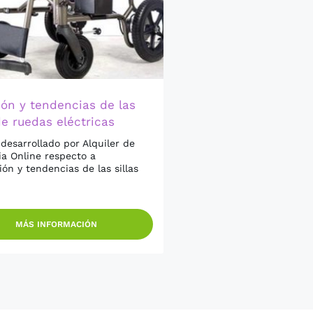
ión y tendencias de las
de ruedas eléctricas
 desarrollado por Alquiler de
ia Online respecto a
ión y tendencias de las sillas
MÁS INFORMACIÓN