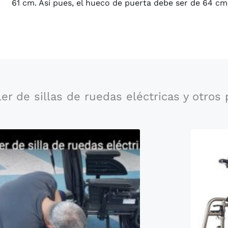
61 cm. Así pues, el hueco de puerta debe ser de 64 c
ler de sillas de ruedas eléctricas y otros