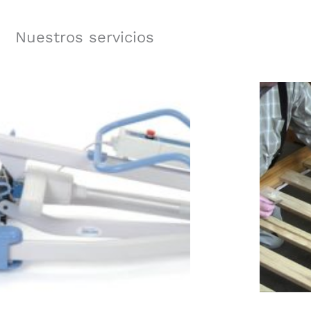
Nuestros servicios