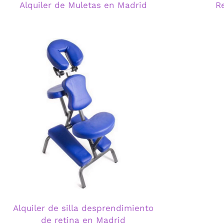
Alquiler de Muletas en Madrid
R
Alquiler de silla desprendimiento
de retina en Madrid