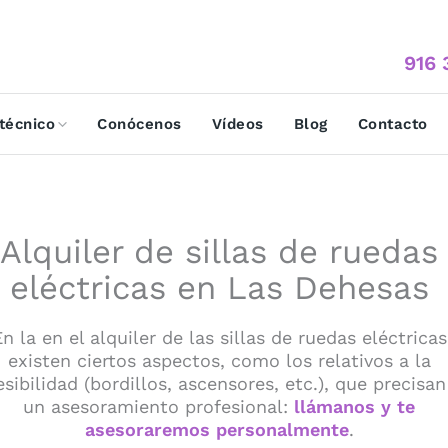
916 
 técnico
Conócenos
Vídeos
Blog
Contacto
Alquiler de sillas de ruedas
eléctricas en Las Dehesas
En la en el alquiler de las sillas de ruedas eléctricas
existen ciertos aspectos, como los relativos a la
sibilidad (bordillos, ascensores, etc.), que precisa
un asesoramiento profesional:
llámanos y te
asesoraremos personalmente
.