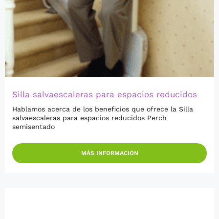
Silla salvaescaleras para espacios reducidos
Hablamos acerca de los beneficios que ofrece la Silla
salvaescaleras para espacios reducidos Perch
semisentado
MÁS INFORMACIÓN