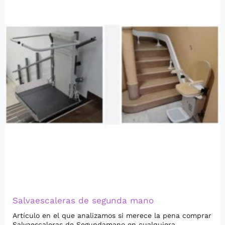
Salvaescaleras de segunda mano
Artículo en el que analizamos si merece la pena comprar
Salvaescaleras de Segundamano en cualquiera