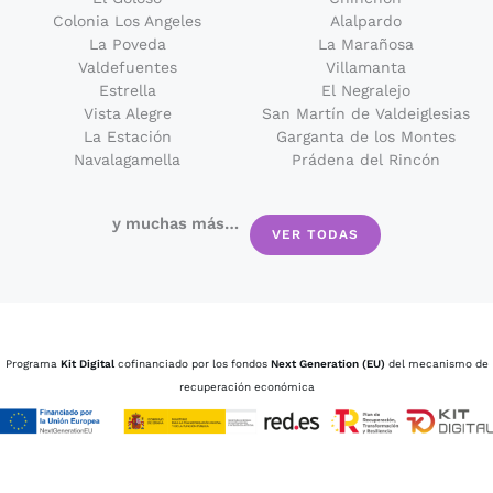
Colonia Los Angeles
Alalpardo
La Poveda
La Marañosa
Valdefuentes
Villamanta
Estrella
El Negralejo
Vista Alegre
San Martín de Valdeiglesias
La Estación
Garganta de los Montes
Navalagamella
Prádena del Rincón
y muchas más…
VER TODAS
Programa
Kit Digital
cofinanciado por los fondos
Next Generation (EU)
del mecanismo de
recuperación económica