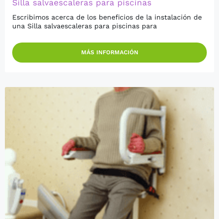
Silla salvaescaleras para piscinas
Escribimos acerca de los beneficios de la instalación de
una Silla salvaescaleras para piscinas para
MÁS INFORMACIÓN