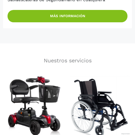
MÁS INFORMACIÓN
Nuestros servicios