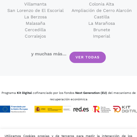
Villamanta
Colonia Alta
San Lorenzo de El Escorial
Ampliación de Cerro Alarcón
La Berzosa
Castilla
Malasaña
La Marañosa
Cercedilla
Brunete
Corralejos
Imperial
y muchas más…
VER TODAS
Programa
Kit Digital
cofinanciado por los fondos
Next Generation (EU)
del mecanismo de
recuperación económica
Utilizamos Cookies propias y de terceros para medir la interacción de los