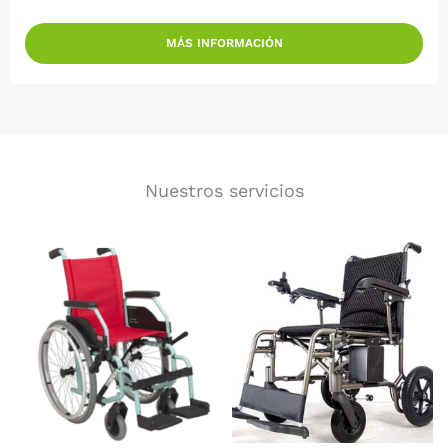
MÁS INFORMACIÓN
Nuestros servicios