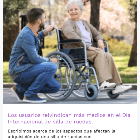
Los usuarios reivindican más medios en el Día
Internacional de silla de ruedas.
Escribimos acerca de los aspectos que afectan la
adquisición de una silla de ruedas con