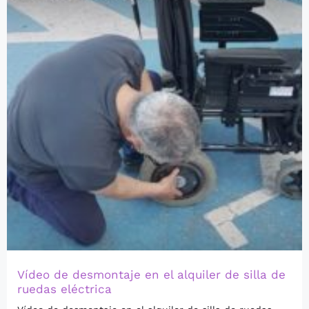
Vídeo de desmontaje en el alquiler de silla de
ruedas eléctrica