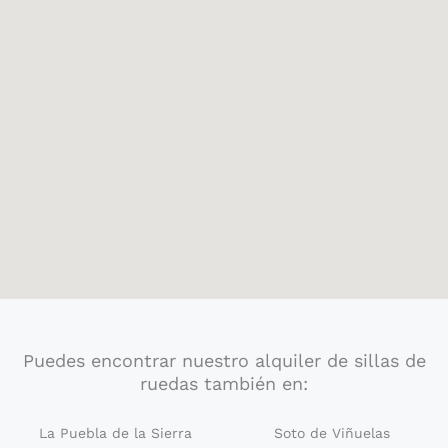
Puedes encontrar nuestro alquiler de sillas de
ruedas también en:
La Puebla de la Sierra
Soto de Viñuelas