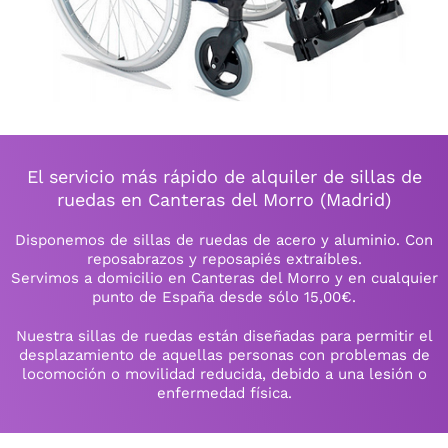
El servicio más rápido de alquiler de sillas de
ruedas en Canteras del Morro (Madrid)
Disponemos de sillas de ruedas de acero y aluminio. Con
reposabrazos y reposapiés extraíbles.
Servimos a domicilio en Canteras del Morro y en cualquier
punto de España desde sólo 15,00€.
Nuestra sillas de ruedas están diseñadas para permitir el
desplazamiento de aquellas personas con problemas de
locomoción o movilidad reducida, debido a una lesión o
enfermedad física.