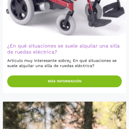
¿En qué situaciones se suele alquilar una silla
de ruedas eléctrica?
Artículo muy interesante sobre¿ En qué situaciones se
suele alquilar una silla de ruedas eléctrica?
MÁS INFORMACIÓN