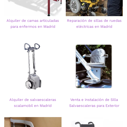
Alquiler de camas articuladas
Reparación de sillas de ruedas
para enfermos en Madrid
eléctricas en Madrid
Alquiler de salvaescaleras
Venta e instalación de Silla
scalamobil en Madrid
Salvaescaleras para Exterior