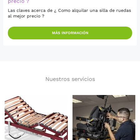
precio ?
Las claves acerca de ¿ Como alquilar una silla de ruedas
al mejor precio ?
MÁS INFORMACIÓN
Nuestros servicios