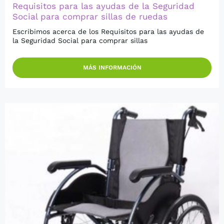
Requisitos para las ayudas de la Seguridad
Social para comprar sillas de ruedas
Escribimos acerca de los Requisitos para las ayudas de
la Seguridad Social para comprar sillas
MÁS INFORMACIÓN