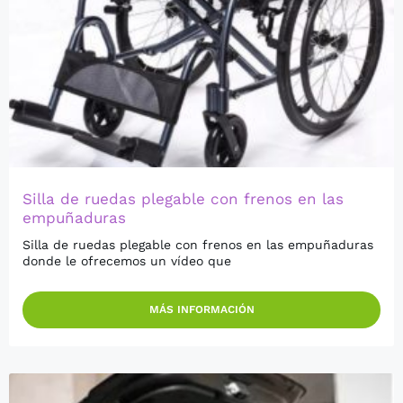
Silla de ruedas plegable con frenos en las
empuñaduras
Silla de ruedas plegable con frenos en las empuñaduras
donde le ofrecemos un vídeo que
MÁS INFORMACIÓN