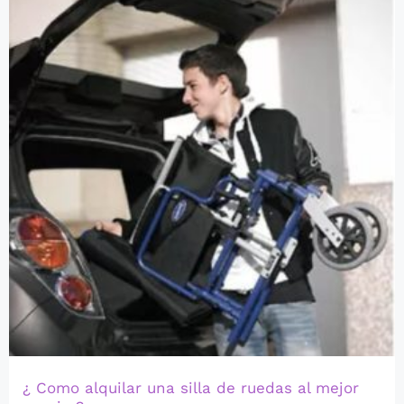
¿ Como alquilar una silla de ruedas al mejor