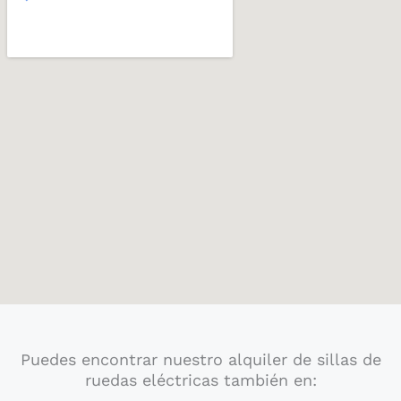
Puedes encontrar nuestro alquiler de sillas de
ruedas eléctricas también en: