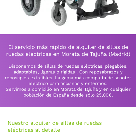
El servicio más rápido de alquiler de sillas de
ruedas eléctricas en Morata de Tajuña (Madrid)
Disponemos de sillas de ruedas eléctricas, plegables,
adaptables, ligeras o rígidas . Con reposabrazos y
reposapiés extraíbles. La gama más completa de scooter
electrico para ancianos y enfermos.
Servimos a domicilio en Morata de Tajuña y en cualquier
población de España desde sólo 25,00€.
Nuestro alquiler de sillas de ruedas
eléctricas al detalle